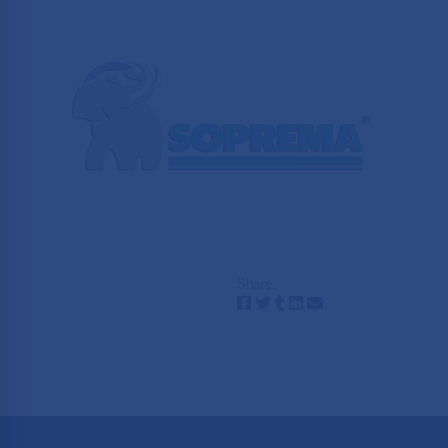
Share: