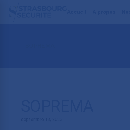
Accueil
A propos
No
SOPREMA
SOPREMA
septembre 13, 2023