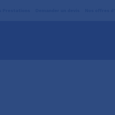
s Prestations
Demander un devis
Nos offres d