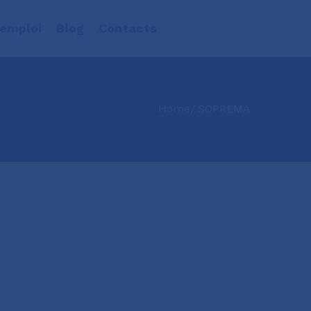
’emploi
Blog
Contacts
Home
SOPREMA