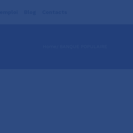
’emploi
Blog
Contacts
Home
BANQUE POPULAIRE