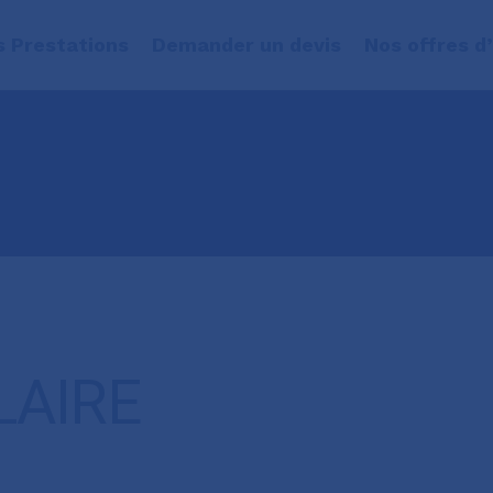
s Prestations
Demander un devis
Nos offres d
LAIRE